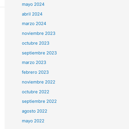
mayo 2024
abril 2024
marzo 2024
noviembre 2023
octubre 2023
septiembre 2023
marzo 2023
febrero 2023
noviembre 2022
octubre 2022
septiembre 2022
agosto 2022
mayo 2022