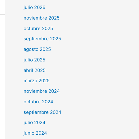
julio 2026
noviembre 2025
octubre 2025
septiembre 2025
agosto 2025
julio 2025
abril 2025
marzo 2025
noviembre 2024
octubre 2024
septiembre 2024
julio 2024
junio 2024