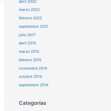
abril 2022
marzo 2022
febrero 2022
septiembre 2021
julio 2017
abril 2015
marzo 2015
febrero 2015
noviembre 2014
octubre 2014
septiembre 2014
Categorías