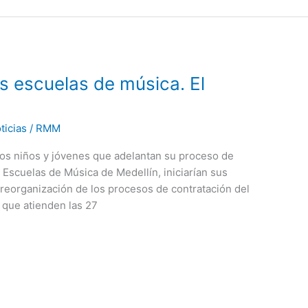
as escuelas de música. El
ticias
/
RMM
los niños y jóvenes que adelantan su proceso de
 Escuelas de Música de Medellín, iniciarían sus
reorganización de los procesos de contratación del
 que atienden las 27