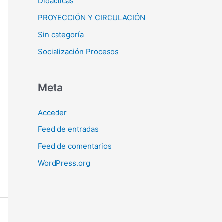
Didácticas
PROYECCIÓN Y CIRCULACIÓN
Sin categoría
Socialización Procesos
Meta
Acceder
Feed de entradas
Feed de comentarios
WordPress.org