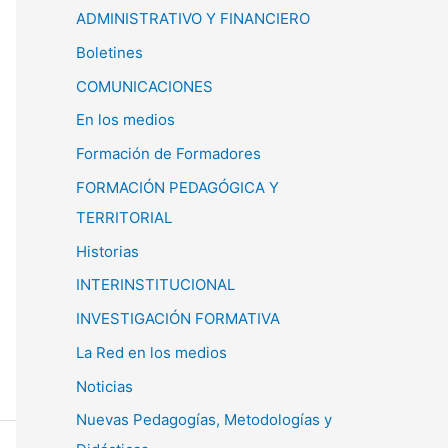
ADMINISTRATIVO Y FINANCIERO
Boletines
COMUNICACIONES
En los medios
Formación de Formadores
FORMACIÓN PEDAGÓGICA Y
TERRITORIAL
Historias
INTERINSTITUCIONAL
INVESTIGACIÓN FORMATIVA
La Red en los medios
Noticias
Nuevas Pedagogías, Metodologías y