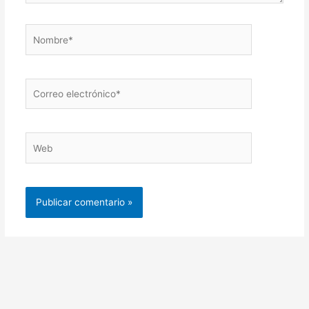
Nombre*
Correo
electrónico*
Web