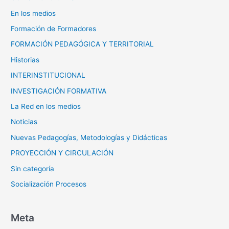
En los medios
Formación de Formadores
FORMACIÓN PEDAGÓGICA Y TERRITORIAL
Historias
INTERINSTITUCIONAL
INVESTIGACIÓN FORMATIVA
La Red en los medios
Noticias
Nuevas Pedagogías, Metodologías y Didácticas
PROYECCIÓN Y CIRCULACIÓN
Sin categoría
Socialización Procesos
Meta