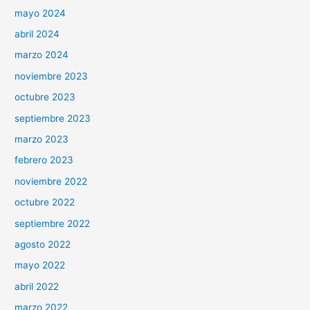
mayo 2024
abril 2024
marzo 2024
noviembre 2023
octubre 2023
septiembre 2023
marzo 2023
febrero 2023
noviembre 2022
octubre 2022
septiembre 2022
agosto 2022
mayo 2022
abril 2022
marzo 2022