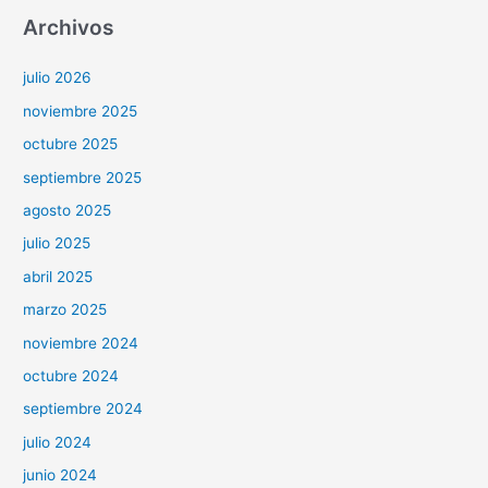
Archivos
julio 2026
noviembre 2025
octubre 2025
septiembre 2025
agosto 2025
julio 2025
abril 2025
marzo 2025
noviembre 2024
octubre 2024
septiembre 2024
julio 2024
junio 2024