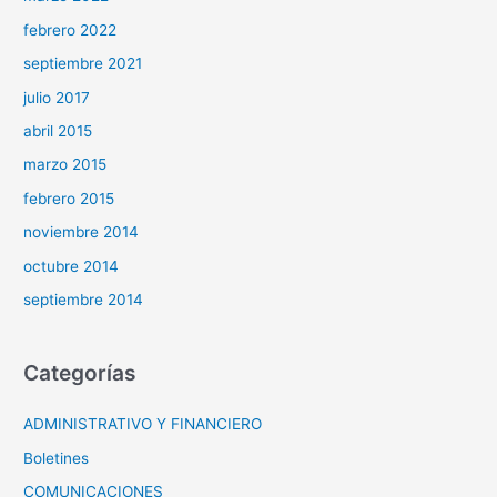
febrero 2022
septiembre 2021
julio 2017
abril 2015
marzo 2015
febrero 2015
noviembre 2014
octubre 2014
septiembre 2014
Categorías
ADMINISTRATIVO Y FINANCIERO
Boletines
COMUNICACIONES