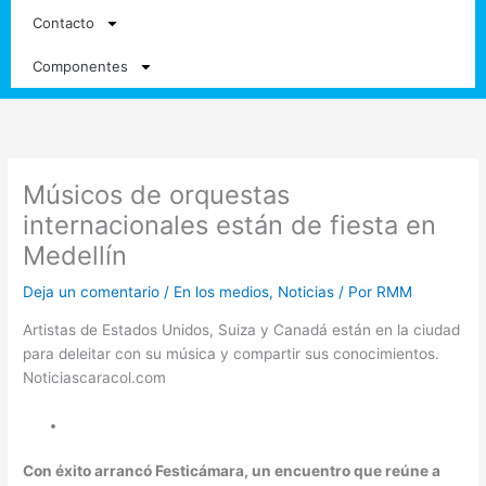
Contacto
Componentes
Músicos de orquestas
internacionales están de fiesta en
Medellín
Deja un comentario
/
En los medios
,
Noticias
/ Por
RMM
Artistas de Estados Unidos, Suiza y Canadá están en la ciudad
para deleitar con su música y compartir sus conocimientos.
Noticiascaracol.com
Con éxito arrancó Festicámara, un encuentro que reúne a