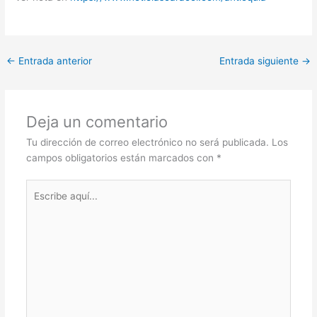
←
Entrada anterior
Entrada siguiente
→
Deja un comentario
Tu dirección de correo electrónico no será publicada.
Los
campos obligatorios están marcados con
*
Escribe
aquí...