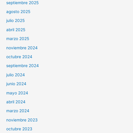
septiembre 2025
agosto 2025
julio 2025
abril 2025
marzo 2025
noviembre 2024
octubre 2024
septiembre 2024
julio 2024
junio 2024
mayo 2024
abril 2024
marzo 2024
noviembre 2023
octubre 2023