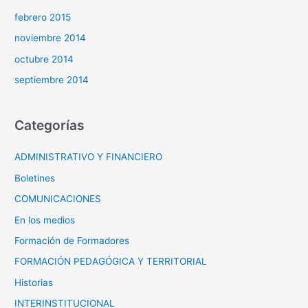
febrero 2015
noviembre 2014
octubre 2014
septiembre 2014
Categorías
ADMINISTRATIVO Y FINANCIERO
Boletines
COMUNICACIONES
En los medios
Formación de Formadores
FORMACIÓN PEDAGÓGICA Y TERRITORIAL
Historias
INTERINSTITUCIONAL