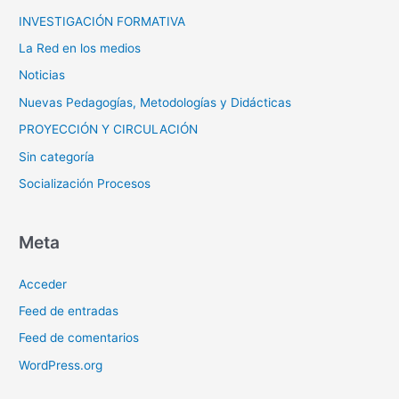
INVESTIGACIÓN FORMATIVA
La Red en los medios
Noticias
Nuevas Pedagogías, Metodologías y Didácticas
PROYECCIÓN Y CIRCULACIÓN
Sin categoría
Socialización Procesos
Meta
Acceder
Feed de entradas
Feed de comentarios
WordPress.org