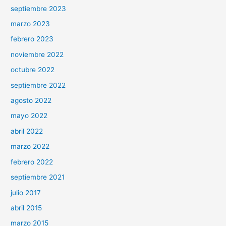
septiembre 2023
marzo 2023
febrero 2023
noviembre 2022
octubre 2022
septiembre 2022
agosto 2022
mayo 2022
abril 2022
marzo 2022
febrero 2022
septiembre 2021
julio 2017
abril 2015
marzo 2015