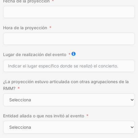
Fecha de la proyección
Hora de la proyección
Lugar de realización del evento
¿La proyección estuvo articulada con otras agrupaciones de la
RMM?
Entidad aliada o que nos invitó al evento