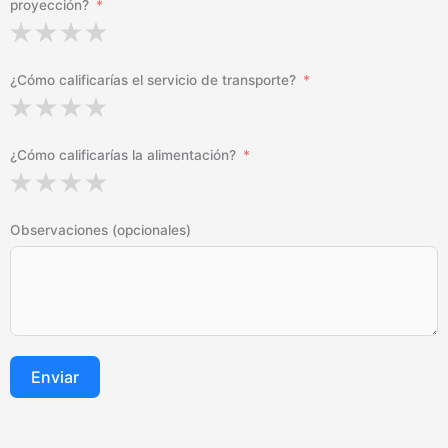
proyección?
¿Cómo calificarías el servicio de transporte?
¿Cómo calificarías la alimentación?
Observaciones (opcionales)
Enviar