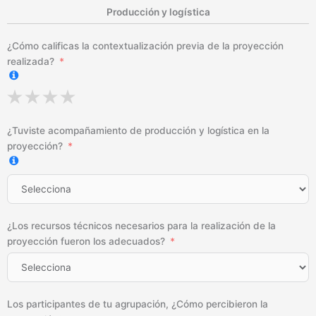
Producción y logística
¿Cómo calificas la contextualización previa de la proyección
realizada?
¿Tuviste acompañamiento de producción y logística en la
proyección?
¿Los recursos técnicos necesarios para la realización de la
proyección fueron los adecuados?
Los participantes de tu agrupación, ¿Cómo percibieron la