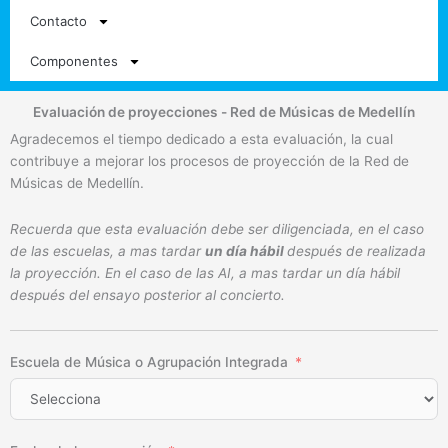
Contacto
Componentes
Evaluación de proyecciones - Red de Músicas de Medellín
Agradecemos el tiempo dedicado a esta evaluación, la cual
contribuye a mejorar los procesos de proyección de la Red de
Músicas de Medellín.
Recuerda que esta evaluación debe ser diligenciada, en el caso
de las escuelas,
a mas tardar
un día hábil
después de realizada
la proyección. En el caso de las AI, a mas tardar un día hábil
después del ensayo posterior al concierto.
Escuela de Música o Agrupación Integrada