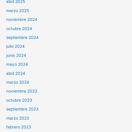
abril 2025
marzo 2025
noviembre 2024
octubre 2024
septiembre 2024
julio 2024
junio 2024
mayo 2024
abril 2024
marzo 2024
noviembre 2023
octubre 2023
septiembre 2023
marzo 2023
febrero 2023