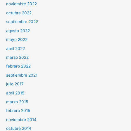
noviembre 2022
octubre 2022
septiembre 2022
agosto 2022
mayo 2022
abril 2022
marzo 2022
febrero 2022
septiembre 2021
julio 2017
abril 2015
marzo 2015
febrero 2015
noviembre 2014
octubre 2014