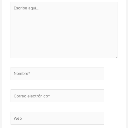
Escribe
aquí...
Nombre*
Correo
electrónico*
Web