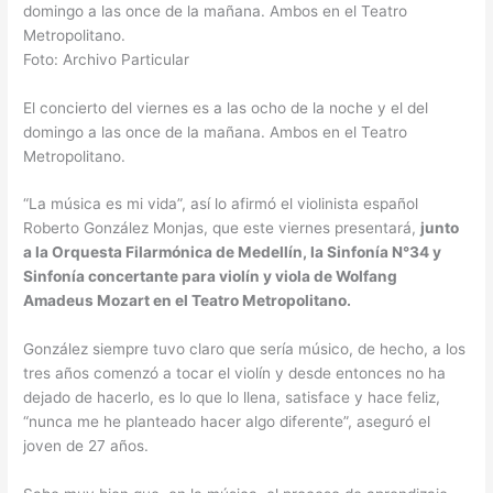
Foto: Archivo Particular
El concierto del viernes es a las ocho de la noche y el del
domingo a las once de la mañana. Ambos en el Teatro
Metropolitano.
“La música es mi vida”, así lo afirmó el violinista español
Roberto González Monjas, que este viernes presentará,
junto
a la Orquesta Filarmónica de Medellín, la Sinfonía N°34 y
Sinfonía concertante para violín y viola de Wolfang
Amadeus Mozart en el Teatro Metropolitano.
González siempre tuvo claro que sería músico, de hecho, a los
tres años comenzó a tocar el violín y desde entonces no ha
dejado de hacerlo, es lo que lo llena, satisface y hace feliz,
“nunca me he planteado hacer algo diferente”, aseguró el
joven de 27 años.