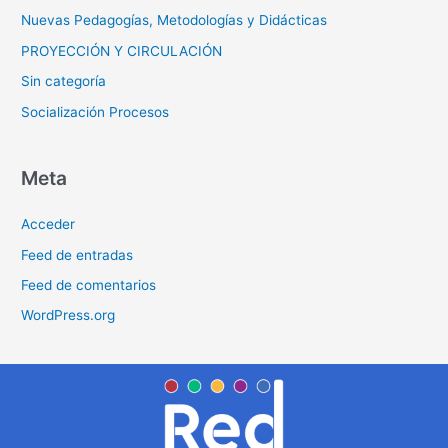
Nuevas Pedagogías, Metodologías y Didácticas
PROYECCIÓN Y CIRCULACIÓN
Sin categoría
Socialización Procesos
Meta
Acceder
Feed de entradas
Feed de comentarios
WordPress.org