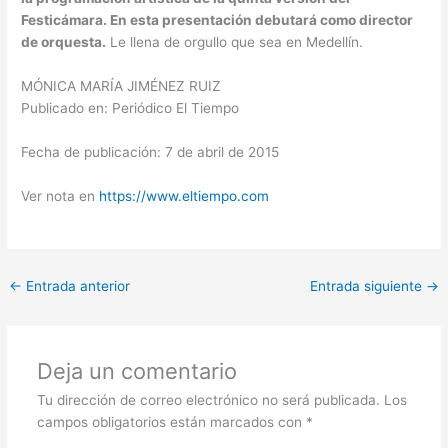
Festicámara. En esta presentación debutará como director
de orquesta.
Le llena de orgullo que sea en Medellín.
MÓNICA MARÍA JIMÉNEZ RUIZ
Publicado en: Periódico El Tiempo
Fecha de publicación: 7 de abril de 2015
Ver nota en
https://www.eltiempo.com
←
Entrada anterior
Entrada siguiente
→
Deja un comentario
Tu dirección de correo electrónico no será publicada.
Los
campos obligatorios están marcados con
*