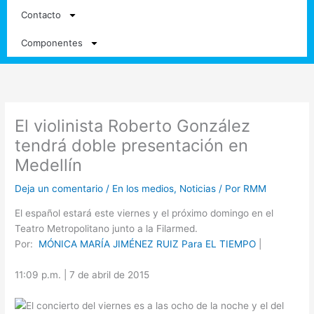
Contacto
Componentes
El violinista Roberto González
tendrá doble presentación en
Medellín
Deja un comentario
/
En los medios
,
Noticias
/ Por
RMM
El español estará este viernes y el próximo domingo en el
Teatro Metropolitano junto a la Filarmed.
Por:
MÓNICA MARÍA JIMÉNEZ RUIZ Para EL TIEMPO
|
11:09 p.m. | 7 de abril de 2015