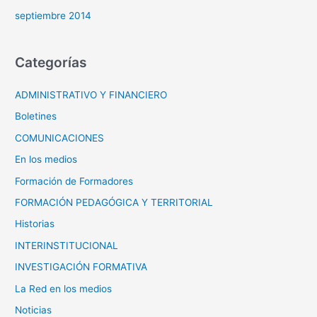
septiembre 2014
Categorías
ADMINISTRATIVO Y FINANCIERO
Boletines
COMUNICACIONES
En los medios
Formación de Formadores
FORMACIÓN PEDAGÓGICA Y TERRITORIAL
Historias
INTERINSTITUCIONAL
INVESTIGACIÓN FORMATIVA
La Red en los medios
Noticias