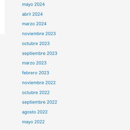
mayo 2024
abril 2024
marzo 2024
noviembre 2023
octubre 2023
septiembre 2023
marzo 2023
febrero 2023
noviembre 2022
octubre 2022
septiembre 2022
agosto 2022
mayo 2022