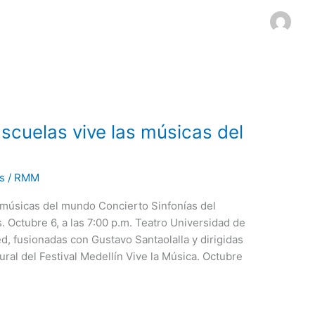
scuelas vive las músicas del
s
/
RMM
s músicas del mundo Concierto Sinfonías del
 Octubre 6, a las 7:00 p.m. Teatro Universidad de
d, fusionadas con Gustavo Santaolalla y dirigidas
ral del Festival Medellín Vive la Música. Octubre