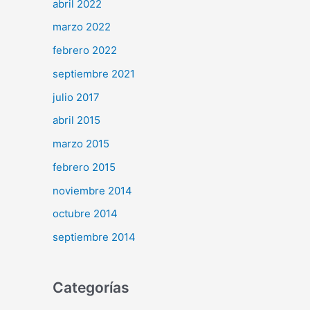
abril 2022
marzo 2022
febrero 2022
septiembre 2021
julio 2017
abril 2015
marzo 2015
febrero 2015
noviembre 2014
octubre 2014
septiembre 2014
Categorías