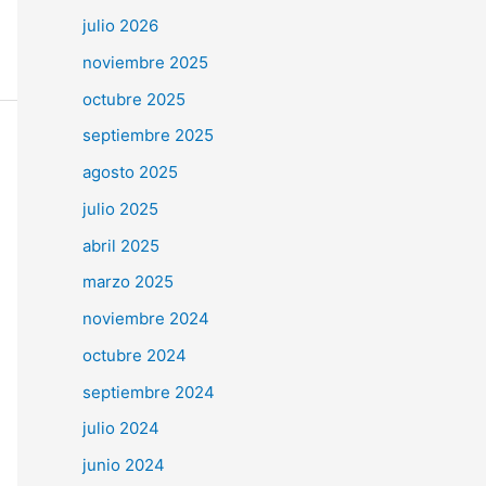
julio 2026
noviembre 2025
octubre 2025
septiembre 2025
agosto 2025
julio 2025
abril 2025
marzo 2025
noviembre 2024
octubre 2024
septiembre 2024
julio 2024
junio 2024