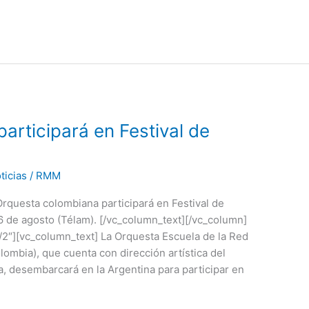
articipará en Festival de
ticias
/
RMM
rquesta colombiana participará en Festival de
 de agosto (Télam). [/vc_column_text][/vc_column]
2″][vc_column_text] La Orquesta Escuela de la Red
ombia), que cuenta con dirección artística del
 desembarcará en la Argentina para participar en