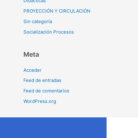
Didácticas
PROYECCIÓN Y CIRCULACIÓN
Sin categoría
Socialización Procesos
Meta
Acceder
Feed de entradas
Feed de comentarios
WordPress.org