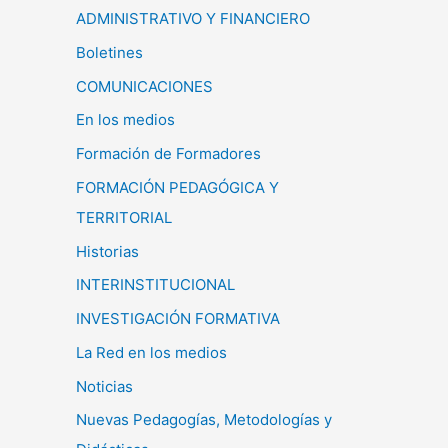
ADMINISTRATIVO Y FINANCIERO
Boletines
COMUNICACIONES
En los medios
Formación de Formadores
FORMACIÓN PEDAGÓGICA Y
TERRITORIAL
Historias
INTERINSTITUCIONAL
INVESTIGACIÓN FORMATIVA
La Red en los medios
Noticias
Nuevas Pedagogías, Metodologías y