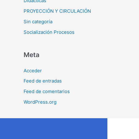
Didácticas
PROYECCIÓN Y CIRCULACIÓN
Sin categoría
Socialización Procesos
Meta
Acceder
Feed de entradas
Feed de comentarios
WordPress.org