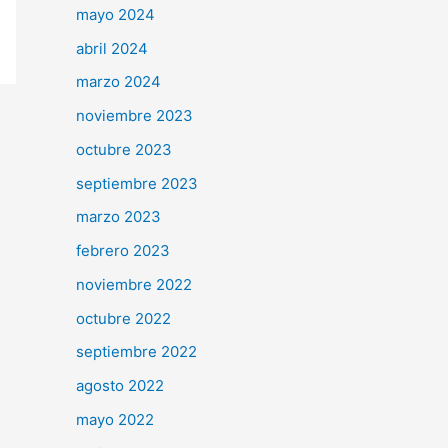
mayo 2024
abril 2024
marzo 2024
noviembre 2023
octubre 2023
septiembre 2023
marzo 2023
febrero 2023
noviembre 2022
octubre 2022
septiembre 2022
agosto 2022
mayo 2022