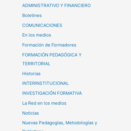
ADMINISTRATIVO Y FINANCIERO
Boletines
COMUNICACIONES
En los medios
Formación de Formadores
FORMACIÓN PEDAGÓGICA Y
TERRITORIAL
Historias
INTERINSTITUCIONAL
INVESTIGACIÓN FORMATIVA
La Red en los medios
Noticias
Nuevas Pedagogías, Metodologías y