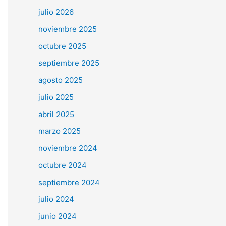
julio 2026
noviembre 2025
octubre 2025
septiembre 2025
agosto 2025
julio 2025
abril 2025
marzo 2025
noviembre 2024
octubre 2024
septiembre 2024
julio 2024
junio 2024