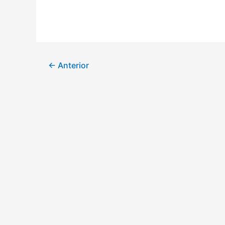
←
Anterior