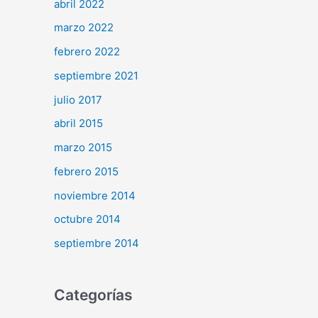
abril 2022
marzo 2022
febrero 2022
septiembre 2021
julio 2017
abril 2015
marzo 2015
febrero 2015
noviembre 2014
octubre 2014
septiembre 2014
Categorías