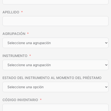
APELLIDO
AGRUPACIÓN
INSTRUMENTO
ESTADO DEL INSTRUMENTO AL MOMENTO DEL PRÉSTAMO
CÓDIGO INVENTARIO