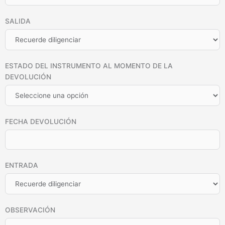
SALIDA
ESTADO DEL INSTRUMENTO AL MOMENTO DE LA
DEVOLUCIÓN
FECHA DEVOLUCIÓN
ENTRADA
OBSERVACIÓN