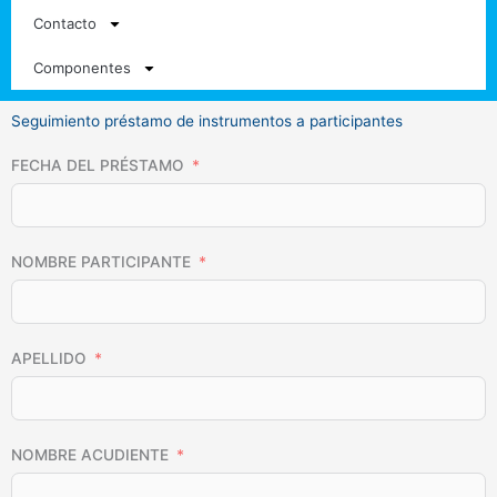
Contacto
Componentes
Seguimiento préstamo de instrumentos a participantes
FECHA DEL PRÉSTAMO
NOMBRE PARTICIPANTE
APELLIDO
NOMBRE ACUDIENTE