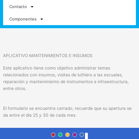
Contacto
Componentes
APLICATIVO MANTENIMIENTOS E INSUMOS
Este aplicativo tiene como objetivo administrar temas
relacionados con insumos, visitas de luthiers a las escuelas,
reparación y mantenimiento de instrumentos e infraestructura,
entre otros.
El formulario se encuentra cerrado, recuerde que su apertura se
da entre el día 25 y 30 de cada mes.