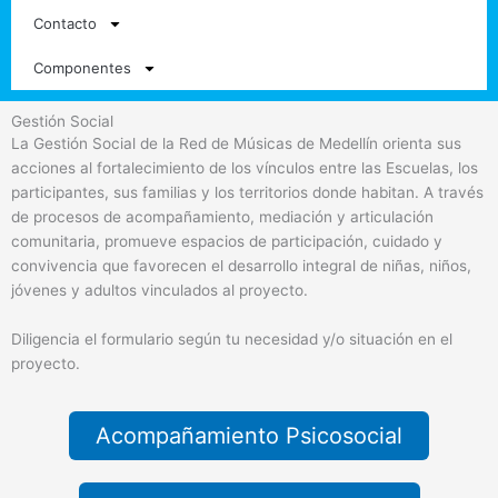
Contacto
Componentes
Gestión Social
La Gestión Social de la Red de Músicas de Medellín orienta sus
acciones al fortalecimiento de los vínculos entre las Escuelas, los
participantes, sus familias y los territorios donde habitan. A través
de procesos de acompañamiento, mediación y articulación
comunitaria, promueve espacios de participación, cuidado y
convivencia que favorecen el desarrollo integral de niñas, niños,
jóvenes y adultos vinculados al proyecto.
Diligencia el formulario según tu necesidad y/o situación en el
proyecto.
Acompañamiento Psicosocial