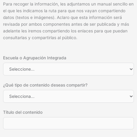
Para recoger la información, les adjuntamos un manual sencillo en
el que les indicamos la ruta para que nos vayan compartiendo
datos (textos e imágenes). Aclaro que esta información será
revisada por ambos componentes antes de ser publicada y más
adelante les iremos compartiendo los enlaces para que puedan
consultarlas y compartirlas al público.
Escuela o Agrupación Integrada
¿Qué tipo de contenido deseas compartir?
Título del contenido