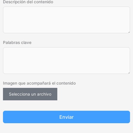
Descripción del contenido
Palabras clave
Imagen que acompañará el contenido
Selecciona un archivo
Enviar