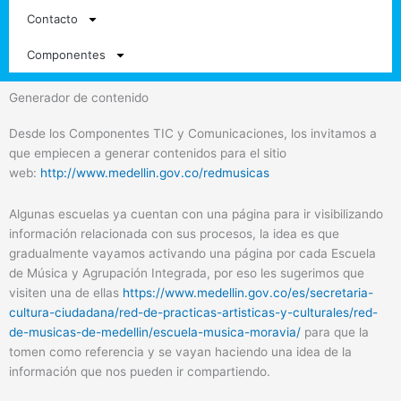
Contacto
Componentes
Generador de contenido
Desde los Componentes TIC y Comunicaciones, los invitamos a
que empiecen a generar contenidos para el sitio
web:
http://www.medellin.gov.co/redmusicas
Algunas escuelas ya cuentan con una página para ir visibilizando
información relacionada con sus procesos, la idea es que
gradualmente vayamos activando una página por cada Escuela
de Música y Agrupación Integrada, por eso les sugerimos que
visiten una de ellas
https://www.medellin.gov.co/es/secretaria-
cultura-ciudadana/red-de-practicas-artisticas-y-culturales/red-
de-musicas-de-medellin/escuela-musica-moravia/
para que la
tomen como referencia y se vayan haciendo una idea de la
información que nos pueden ir compartiendo.