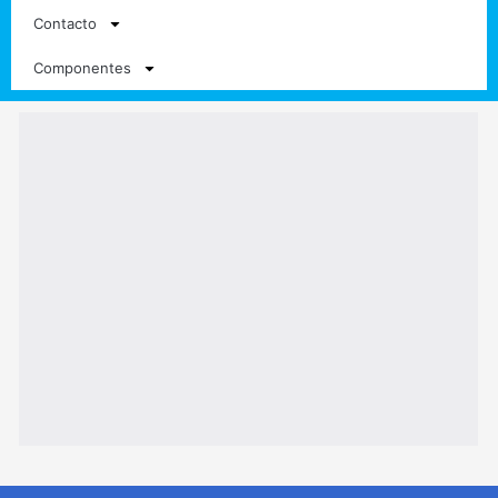
Contacto
Componentes