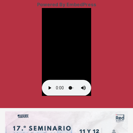
Powered By EmbedPress