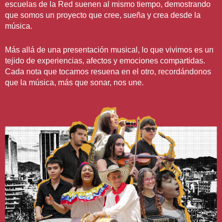
escuelas de la Red suenen al mismo tiempo, demostrando
que somos un proyecto que cree, sueña y crea desde la
música.
Más allá de una presentación musical, lo que vivimos es un
tejido de experiencias, afectos y emociones compartidas.
Cada nota que tocamos resuena en el otro, recordándonos
que la música, más que sonar, nos une.