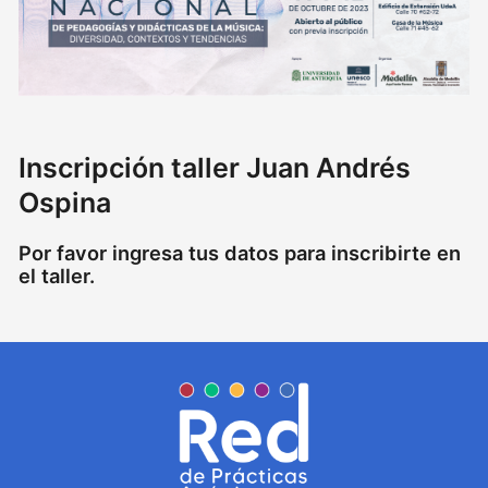
Inscripción taller Juan Andrés
Ospina
Por favor ingresa tus datos para inscribirte en
el taller.