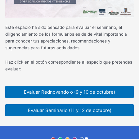
Este espacio ha sido pensado para evaluar el seminario, el
diligenciamiento de los formularios es de de vital importancia
para conocer tus apreciaciones, recomendaciones y
sugerencias para futuras actividades.
Haz click en el botón correspondiente al espacio que pretendes
evaluar:
Evaluar Rednovando o (9 y 10 de octubre)
Evaluar Seminario (11 y 12 de octubre)