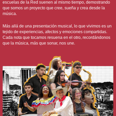
escuelas de la Red suenen al mismo tiempo, demostrando
que somos un proyecto que cree, sueña y crea desde la
música.
Más allá de una presentación musical, lo que vivimos es un
tejido de experiencias, afectos y emociones compartidas.
Cada nota que tocamos resuena en el otro, recordándonos
que la música, más que sonar, nos une.