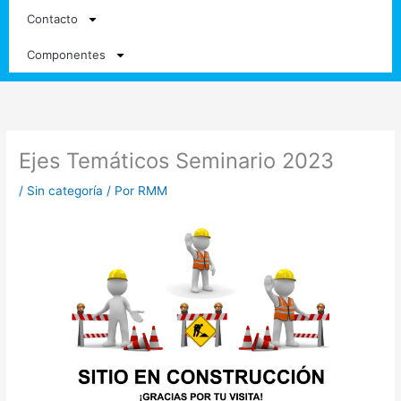
Contacto
Componentes
Ejes Temáticos Seminario 2023
/
Sin categoría
/ Por
RMM