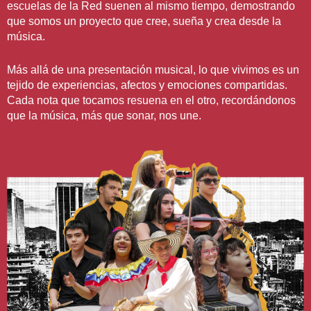
escuelas de la Red suenen al mismo tiempo, demostrando
que somos un proyecto que cree, sueña y crea desde la
música.
Más allá de una presentación musical, lo que vivimos es un
tejido de experiencias, afectos y emociones compartidas.
Cada nota que tocamos resuena en el otro, recordándonos
que la música, más que sonar, nos une.