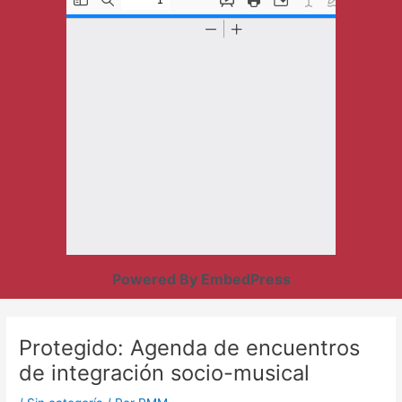
Powered By EmbedPress
Protegido: Agenda de encuentros
de integración socio-musical