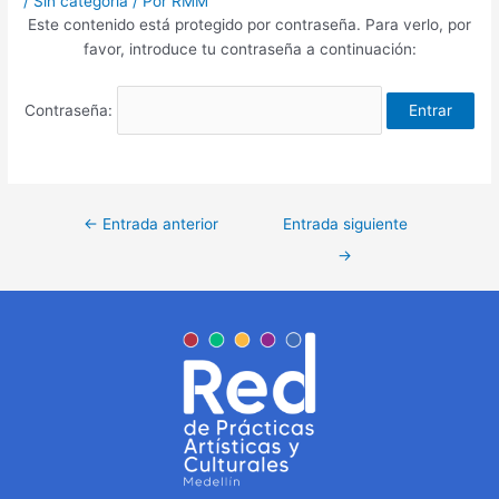
/
Sin categoría
/ Por
RMM
Este contenido está protegido por contraseña. Para verlo, por
favor, introduce tu contraseña a continuación:
Contraseña:
←
Entrada anterior
Entrada siguiente
→